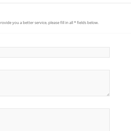
er service, please fill in all * fields below.