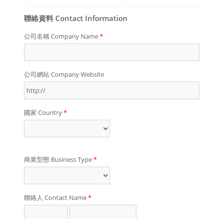
聯絡資料 Contact Information
公司名稱 Company Name
*
公司網站 Company Website
國家 Country
*
商業型態 Business Type
*
聯絡人 Contact Name
*