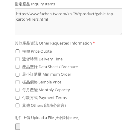
指定產品 Inquiry Items
其他產品資訊 Other Requested Information
*
報價 Price Quote
遞貨時間 Delivery Time
產品型錄 Data Sheet / Brochure
最小訂購量 Minimum Order
樣品價格 Sample Price
每月產能 Monthly Capacity
付款方式 Payment Terms
其他 Others (請務必留言)
附件上傳 Upload a File
(大小限制:10mb)