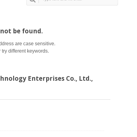
not be found.
address are case sensitive.
 try different keywords.
hnology Enterprises Co., Ltd.,