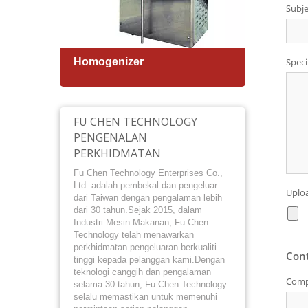
Homogenizer
Pemb
Auto
FU CHEN TECHNOLOGY
PENGENALAN
PERKHIDMATAN
Fu Chen Technology Enterprises Co.,
Ltd. adalah pembekal dan pengeluar
dari Taiwan dengan pengalaman lebih
dari 30 tahun.Sejak 2015, dalam
Industri Mesin Makanan, Fu Chen
Technology telah menawarkan
perkhidmatan pengeluaran berkualiti
tinggi kepada pelanggan kami.Dengan
teknologi canggih dan pengalaman
selama 30 tahun, Fu Chen Technology
selalu memastikan untuk memenuhi