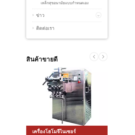
เหล็กสุขอนามัยแบบกำหนดเอง
ข่าว
ติดต่อเรา
สินค้าขายดี
เครื่องโฮโมจีไนเซอร์
เครื่