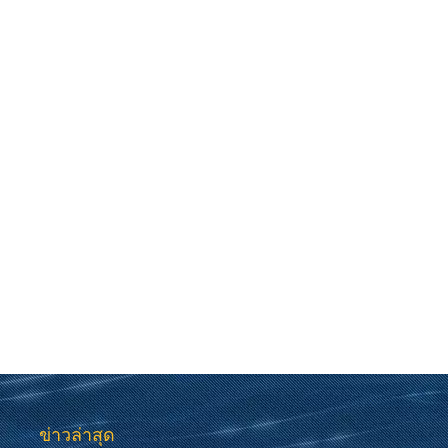
ข่าวล่าสุด