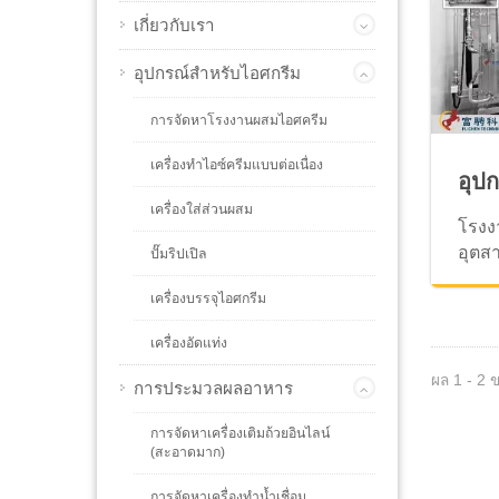
เกี่ยวกับเรา
อุปกรณ์สำหรับไอศกรีม
การจัดหาโรงงานผสมไอศครีม
เครื่องทำไอซ์ครีมแบบต่อเนื่อง
อุป
เครื่องใส่ส่วนผสม
โรงง
อุตส
ปั๊มริปเปิล
เครื่องบรรจุไอศกรีม
เครื่องอัดแท่ง
ผล 1 - 2 
การประมวลผลอาหาร
การจัดหาเครื่องเติมถ้วยอินไลน์
(สะอาดมาก)
การจัดหาเครื่องทำน้ำเชื่อม