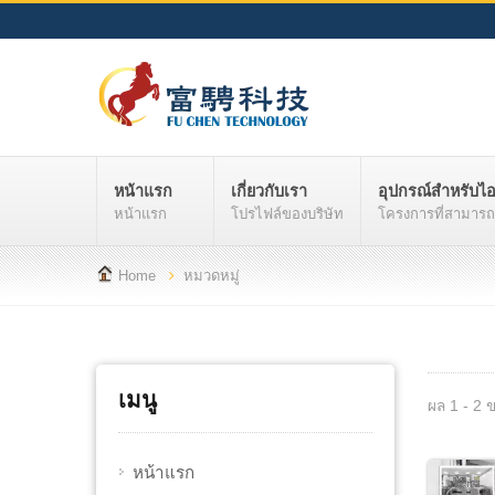
หน้าแรก
เกี่ยวกับเรา
อุปกรณ์สำหรับไ
หน้าแรก
โปรไฟล์ของบริษัท
โครงการที่สามารถใ
Home
หมวดหมู่
เมนู
ผล 1 - 2 
หน้าแรก