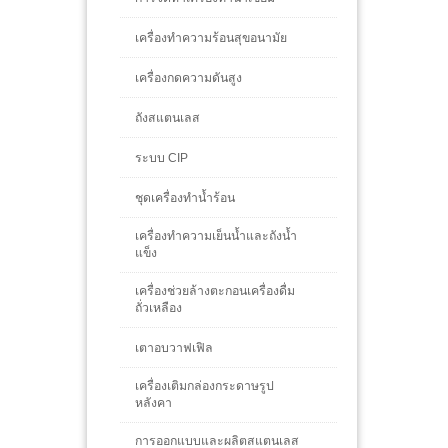
เครื่องทำความร้อนสุขอนามัย
เครื่องกดความดันสูง
ถังสแตนเลส
ระบบ CIP
ชุดเครื่องทำน้ำร้อน
เครื่องทำความเย็นน้ำและถังน้ำ
แข็ง
เครื่องช่วยล้างตะกอนเครื่องดื่ม
ถั่วเหลือง
เตาอบวาฟเฟิล
เครื่องเติมกล่องกระดาษรูป
หลังคา
การออกแบบและผลิตสแตนเลส