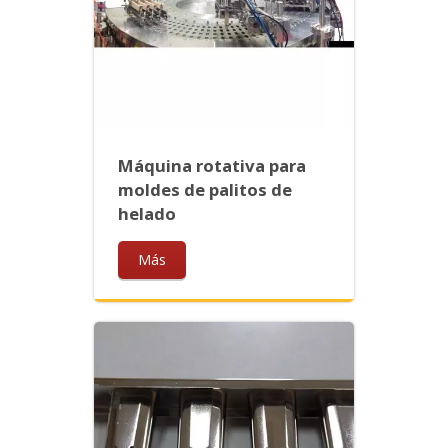
Máquina rotativa para
moldes de palitos de
helado
Más