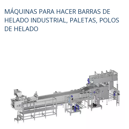
MÁQUINAS PARA HACER BARRAS DE
HELADO INDUSTRIAL, PALETAS, POLOS
DE HELADO