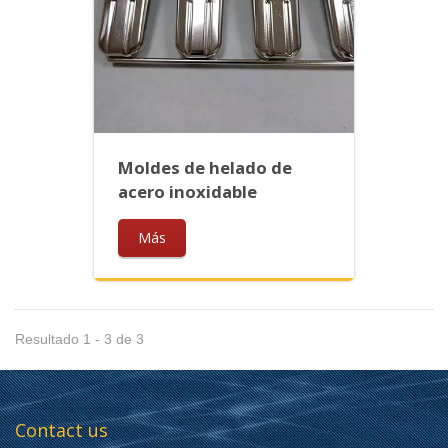
Moldes de helado de
acero inoxidable
Más
Resultado 1 - 3 de 3
Contact us