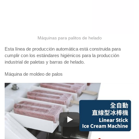
Máquinas para palitos de helado
Esta línea de producción automática está construida para
cumplir con los estándares higiénicos para la producción
industrial de paletas y barras de helado.
Máquina de moldeo de palos
Máquina de moldeo de palos