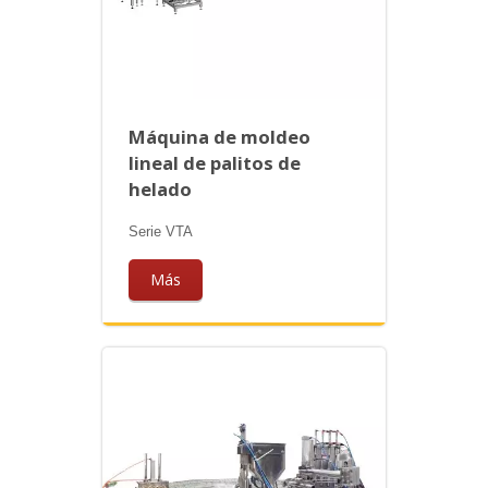
Máquina de moldeo
lineal de palitos de
helado
Serie VTA
Más