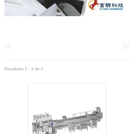
Resultado 1 - 3 de 3