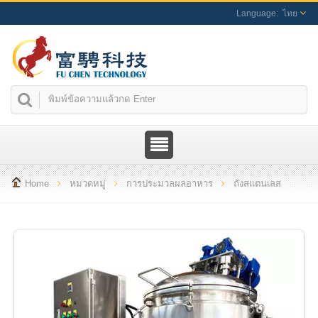
ไทย
Home
หมวดหมู่
การประมวลผลอาหาร
ถังสแตนเลส