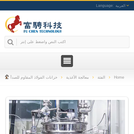
العربية
Home
الفئة
معالجة الأغذية
خزانات الفولاذ المقاوم للصدأ