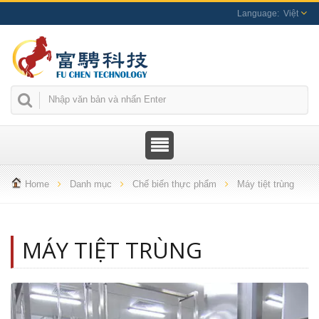
Việt
Home
Danh mục
Chế biến thực phẩm
Máy tiệt trùng
MÁY TIỆT TRÙNG