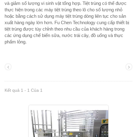
và giảm số lượng vi sinh vật tổng hợp. Tiệt trùng có thể được
thực hiện trong các máy tiệt trùng theo lô cho số lượng nhỏ
hoặc bằng cách sử dụng máy tiệt trùng dòng liên tục cho sản
xuất hàng ngày lớn hơn. Fu Chen Technology cung cấp thiết bị
tiệt trùng được tùy chỉnh theo nhu cầu của khách hàng trong
các ứng dụng chế biến sữa, nước trái cây, đồ uống và thực
phẩm lỏng.
Kết quả 1 - 1 Của 1