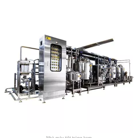
Nhà máy tiệt trùng kem