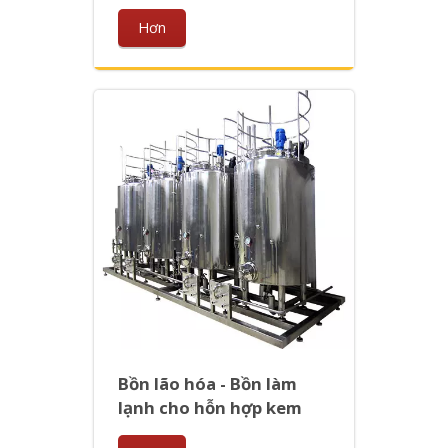
Hơn
Bồn lão hóa - Bồn làm
lạnh cho hỗn hợp kem