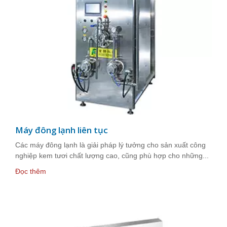
Máy đông lạnh liên tục
Các máy đông lạnh là giải pháp lý tưởng cho sản xuất công
nghiệp kem tươi chất lượng cao, cũng phù hợp cho những...
Đọc thêm