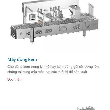
Máy đóng kem
Cho dù là kem trong ly nhỏ hay kem đóng gói số lượng lớn,
chúng tôi cung cấp một loạt các thiết bị để sản xuất...
Đọc thêm