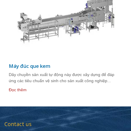
Máy đúc que kem
Dây chuyền sản xuất tự động này được xây dựng để đáp
ứng các tiêu chuẩn vệ sinh cho sản xuất công nghiệp...
Đọc thêm
Contact us