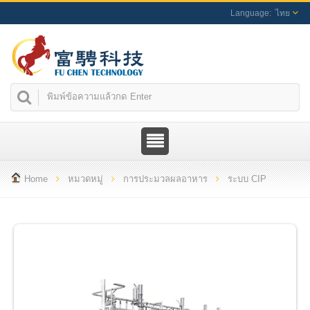
ไทย
Home
หมวดหมู่
การประมวลผลอาหาร
ระบบ CIP