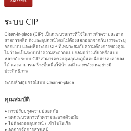
ส่งคำสั่งซื้อ
ระบบ CIP
Clean-in-place (CIP) เป็นกระบวนการที่ใช้ในการทำความสะอาด
สายการผลิต ถังและอุปกรณ์โดยไม่ต้องแยกออกจากกัน เราจะระบุ
ออกแบบ และผลิตระบบ CIP ที่เหมาะสมกับความต้องการของคุณ
ไม่ว่าจะเป็นระบบทำความสะอาดแบบกลมอย่างเดียวหรือแบบ
หลายถัง ระบบ CIP สามารถควบคุมอุณหภูมิและฉีดสารละลายลง
ได้ และสามารถสร้างขึ้นเพื่อใช้น้ำ เคมี และพลังงานอย่างมี
ประสิทธิภาพ
ระบบล้างอุปกรณ์แบบ Clean-in-place
คุณสมบัติ
● การปรับปรุงความปลอดภัย
● ลดกระบวนการทำความสะอาดด้วยมือ
● ไม่ต้องถอดอุปกรณ์ / เข้าไปในเรือ
● ลดการจัดการสารเคมี