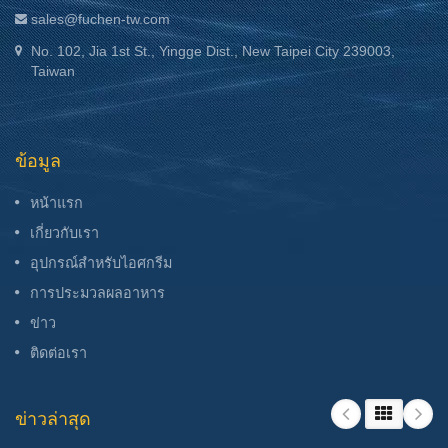
sales@fuchen-tw.com
No. 102, Jia 1st St., Yingge Dist., New Taipei City 239003,
Taiwan
ข้อมูล
หน้าแรก
เกี่ยวกับเรา
อุปกรณ์สำหรับไอศกรีม
การประมวลผลอาหาร
ข่าว
ติดต่อเรา
ข่าวล่าสุด