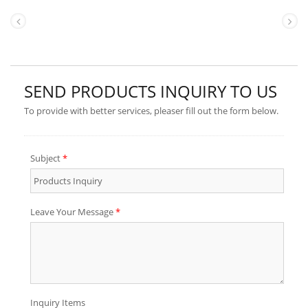
เป็นผลิตภัณฑ์มาตรฐานและถังที่ออกแบบ
เป็นพิเศษ / ถังที่กำหนดเองได้