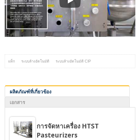
ระบบ CIP ทำความสะอาดในที่
แท็ก
ระบบล้างอัตโนมัติ
ระบบล้างอัตโนมัติ CIP
ผลิตภัณฑ์ที่เกี่ยวข้อง
เอกสาร
การจัดหาเครื่อง HTST
Pasteurizers